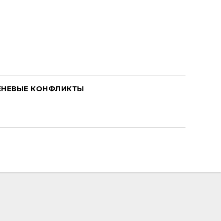
ЕНЕВЫЕ КОНФЛИКТЫ