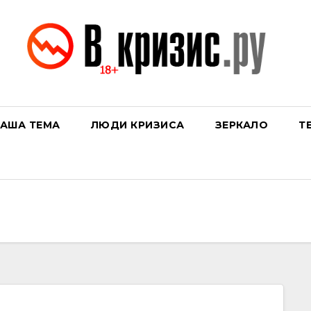
АША ТЕМА
ЛЮДИ КРИЗИСА
ЗЕРКАЛО
Т