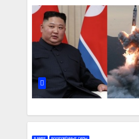
В МИРЕ
ВООРУЖЁННЫЕ СИЛЫ