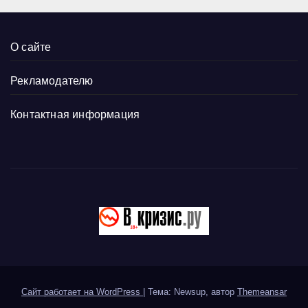
О сайте
Рекламодателю
Контактная информация
Сайт работает на WordPress
|
Тема: Newsup, автор
Themeansar