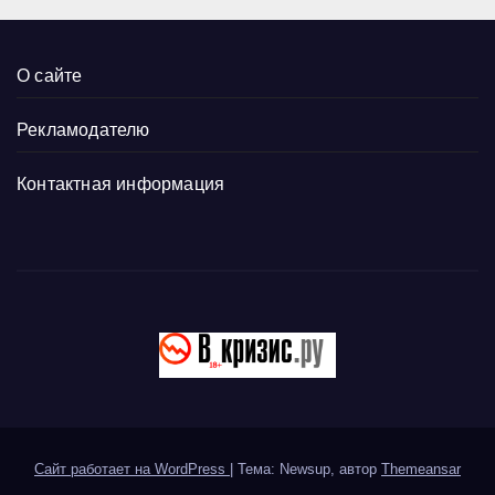
О сайте
Рекламодателю
Контактная информация
Сайт работает на WordPress
|
Тема: Newsup, автор
Themeansar