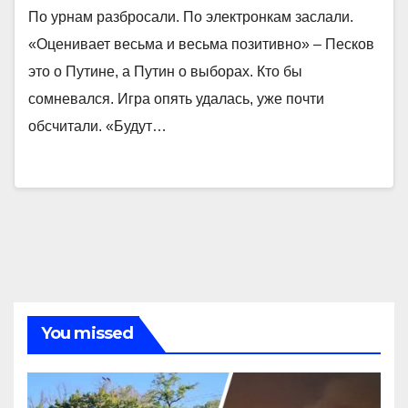
По урнам разбросали. По электронкам заслали.
«Оценивает весьма и весьма позитивно» – Песков
это о Путине, а Путин о выборах. Кто бы
сомневался. Игра опять удалась, уже почти
обсчитали. «Будут…
You missed