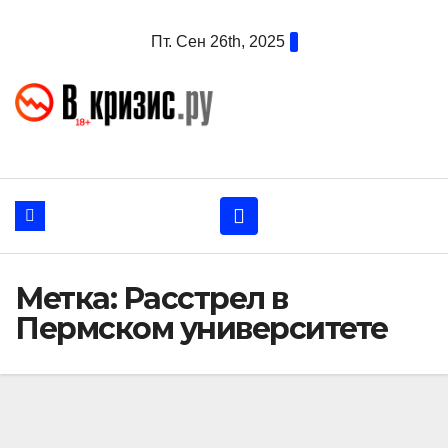
Перейти
Пт. Сен 26th, 2025
к
содержанию
Метка:
Расстрел в
Пермском университете