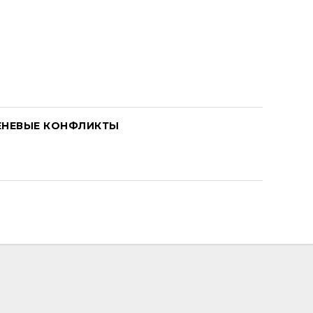
ЕНЕВЫЕ КОНФЛИКТЫ