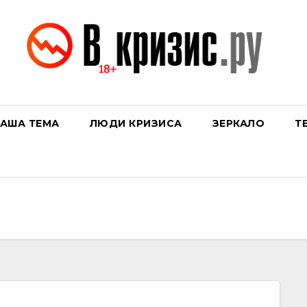
АША ТЕМА
ЛЮДИ КРИЗИСА
ЗЕРКАЛО
Т