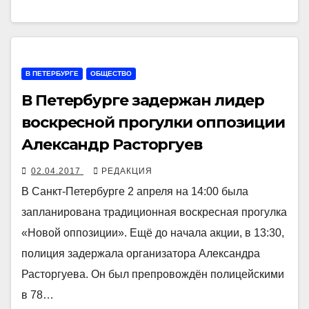
В ПЕТЕРБУРГЕ
ОБЩЕСТВО
В Петербурге задержан лидер
воскресной прогулки оппозиции
Александр Расторгуев
02.04.2017
РЕДАКЦИЯ
В Санкт-Петербурге 2 апреля на 14:00 была
запланирована традиционная воскресная прогулка
«Новой оппозиции». Ещё до начала акции, в 13:30,
полиция задержала организатора Александра
Расторгуева. Он был препровождён полицейскими
в 78…