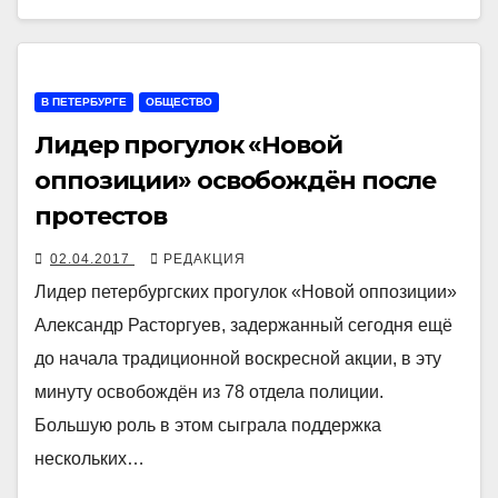
В ПЕТЕРБУРГЕ
ОБЩЕСТВО
Лидер прогулок «Новой
оппозиции» освобождён после
протестов
02.04.2017
РЕДАКЦИЯ
Лидер петербургских прогулок «Новой оппозиции»
Александр Расторгуев, задержанный сегодня ещё
до начала традиционной воскресной акции, в эту
минуту освобождён из 78 отдела полиции.
Большую роль в этом сыграла поддержка
нескольких…