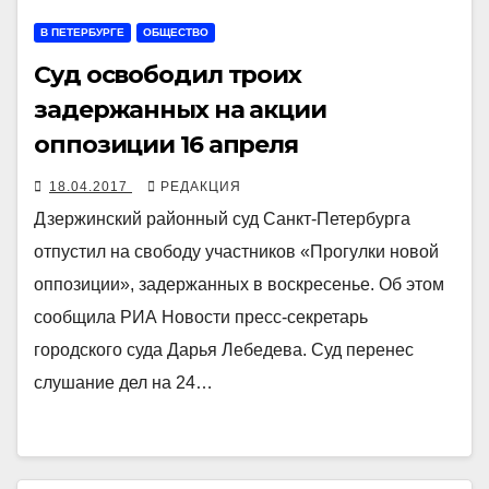
В ПЕТЕРБУРГЕ
ОБЩЕСТВО
Суд освободил троих
задержанных на акции
оппозиции 16 апреля
18.04.2017
РЕДАКЦИЯ
Дзержинский районный суд Санкт-Петербурга
отпустил на свободу участников «Прогулки новой
оппозиции», задержанных в воскресенье. Об этом
сообщила РИА Новости пресс-секретарь
городского суда Дарья Лебедева. Суд перенес
слушание дел на 24…