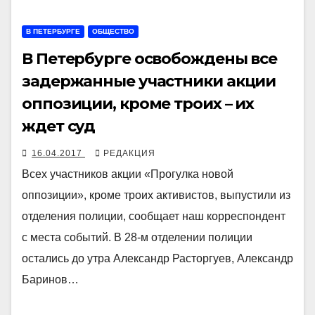
В ПЕТЕРБУРГЕ
ОБЩЕСТВО
В Петербурге освобождены все
задержанные участники акции
оппозиции, кроме троих – их
ждет суд
16.04.2017
РЕДАКЦИЯ
Всех участников акции «Прогулка новой
оппозиции», кроме троих активистов, выпустили из
отделения полиции, сообщает наш корреспондент
с места событий. В 28-м отделении полиции
остались до утра Александр Расторгуев, Александр
Баринов…