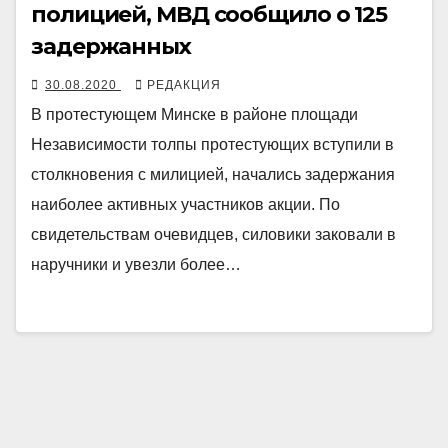
полицией, МВД сообщило о 125
задержанных
30.08.2020
РЕДАКЦИЯ
В протестующем Минске в районе площади
Независимости толпы протестующих вступили в
столкновения с милицией, начались задержания
наиболее активных участников акции. По
свидетельствам очевидцев, силовики заковали в
наручники и увезли более…