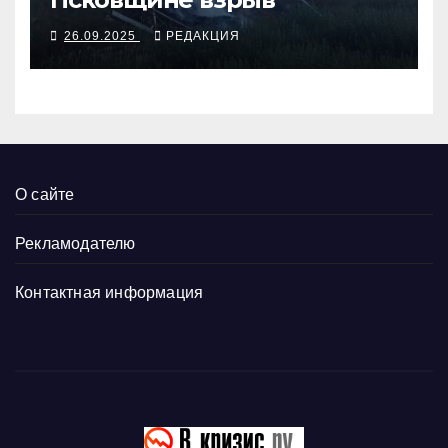
26.09.2025
РЕДАКЦИЯ
О сайте
Рекламодателю
Контактная информация