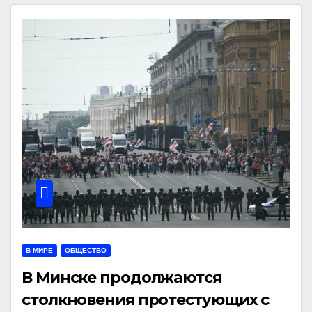
В МИРЕ
ОБЩЕСТВО
В Минске продолжаются
столкновения протестующих с