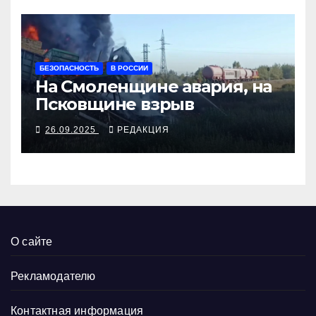
БЕЗОПАСНОСТЬ
В РОССИИ
На Смоленщине авария, на
Псковщине взрыв
26.09.2025
РЕДАКЦИЯ
О сайте
Рекламодателю
Контактная информация