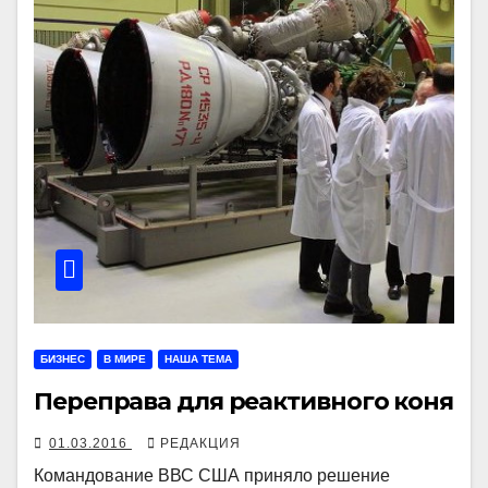
БИЗНЕС
В МИРЕ
НАША ТЕМА
Переправа для реактивного коня
01.03.2016
РЕДАКЦИЯ
Командование ВВС США приняло решение