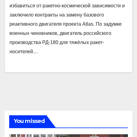
избавиться от ракетно-космической зависимости и
заключило контракты на замену базового
реактивного двигателя проекта Atlas. По задумке
военных чиновников, двигатель российского
производства РД-180 для тяжёлых ракет-
носителей…
You missed