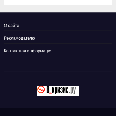
О сайте
Рекламодателю
Контактная информация