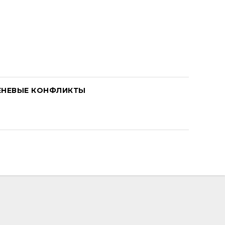
ЕНЕВЫЕ КОНФЛИКТЫ