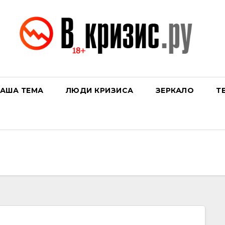
АША ТЕМА
ЛЮДИ КРИЗИСА
ЗЕРКАЛО
Т