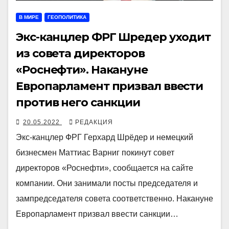
В МИРЕ
ГЕОПОЛИТИКА
Экс-канцлер ФРГ Шредер уходит
из совета директоров
«Роснефти». Накануне
Европарламент призвал ввести
против него санкции
20.05.2022
РЕДАКЦИЯ
Экс-канцлер ФРГ Герхард Шрёдер и немецкий
бизнесмен Маттиас Варниг покинут совет
директоров «Роснефти», сообщается на сайте
компании. Они занимали посты председателя и
зампредседателя совета соответственно. Накануне
Европарламент призвал ввести санкции…