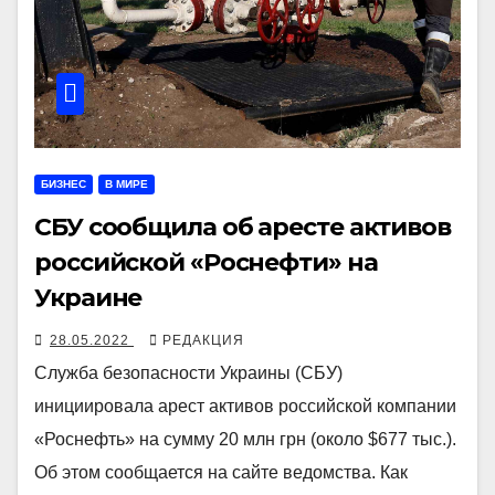
БИЗНЕС
В МИРЕ
СБУ сообщила об аресте активов
российской «Роснефти» на
Украине
28.05.2022
РЕДАКЦИЯ
Служба безопасности Украины (СБУ)
инициировала арест активов российской компании
«Роснефть» на сумму 20 млн грн (около $677 тыс.).
Об этом сообщается на сайте ведомства. Как