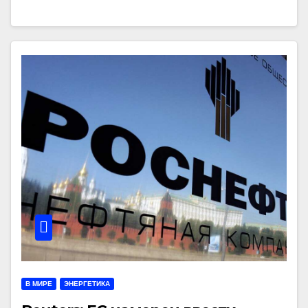
В МИРЕ
ЭНЕРГЕТИКА