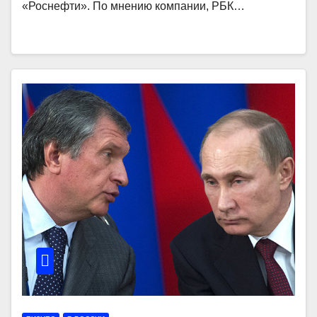
«Роснефти». По мнению компании, РБК…