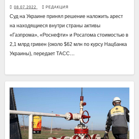
08.07.2022
РЕДАКЦИЯ
Суд на Украине принял решение наложить арест
на находящиеся внутри страны активы
«Газпрома», «Роснефти» и Росатома стоимостью в
2,1 млрд гривен (около $62 млн по курсу Нацбанка
Украины), передает ТАСС…