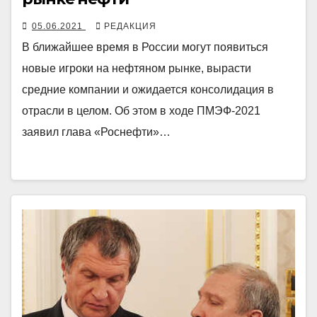
05.06.2021
РЕДАКЦИЯ
В ближайшее время в России могут появиться
новые игроки на нефтяном рынке, вырасти
средние компании и ожидается консолидация в
отрасли в целом. Об этом в ходе ПМЭФ-2021
заявил глава «Роснефти»…