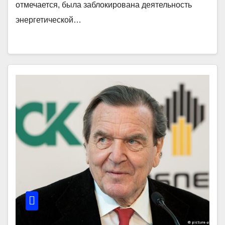
отмечается, была заблокирована деятельность
энергетической…