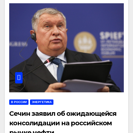
В РОССИИ
ЭНЕРГЕТИКА
Сечин заявил об ожидающейся
консолидации на российском
рынке нефти