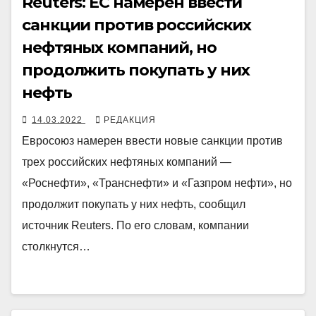
Reuters: ЕС намерен ввести
санкции против российских
нефтяных компаний, но
продолжить покупать у них
нефть
14.03.2022
РЕДАКЦИЯ
Евросоюз намерен ввести новые санкции против
трех российских нефтяных компаний —
«Роснефти», «Транснефти» и «Газпром нефти», но
продолжит покупать у них нефть, сообщил
источник Reuters. По его словам, компании
столкнутся…