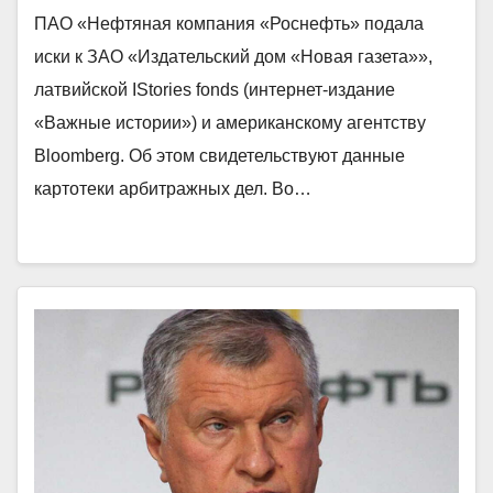
ПАО «Нефтяная компания «Роснефть» подала
иски к ЗАО «Издательский дом «Новая газета»»,
латвийской IStories fonds (интернет-издание
«Важные истории») и американскому агентству
Bloomberg. Об этом свидетельствуют данные
картотеки арбитражных дел. Во…