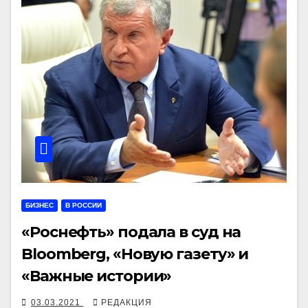
БИЗНЕС
В РОССИИ
«Роснефть» подала в суд на
Bloomberg, «Новую газету» и
«Важные истории»
03.03.2021
РЕДАКЦИЯ