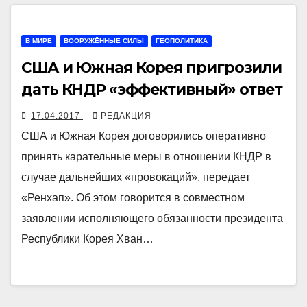
В МИРЕ
ВООРУЖЁННЫЕ СИЛЫ
ГЕОПОЛИТИКА
США и Южная Корея пригрозили
дать КНДР «эффективный» ответ
17.04.2017
РЕДАКЦИЯ
США и Южная Корея договорились оперативно
принять карательные меры в отношении КНДР в
случае дальнейших «провокаций», передает
«Ренхап». Об этом говорится в совместном
заявлении исполняющего обязанности президента
Республики Корея Хван…