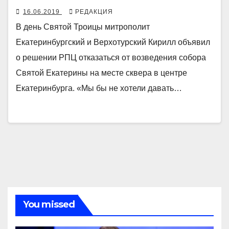
16.06.2019
РЕДАКЦИЯ
В день Святой Троицы митрополит
Екатеринбургский и Верхотурский Кирилл объявил
о решении РПЦ отказаться от возведения собора
Святой Екатерины на месте сквера в центре
Екатеринбурга. «Мы бы не хотели давать…
You missed