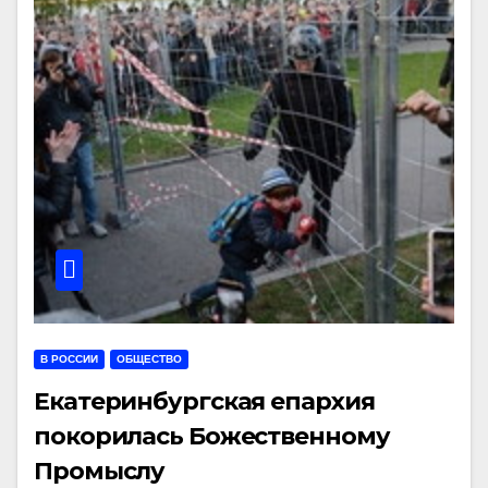
В РОССИИ
ОБЩЕСТВО
Екатеринбургская епархия
покорилась Божественному
Промыслу