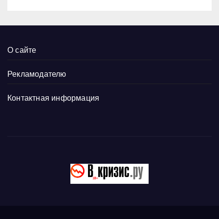
О сайте
Рекламодателю
Контактная информация