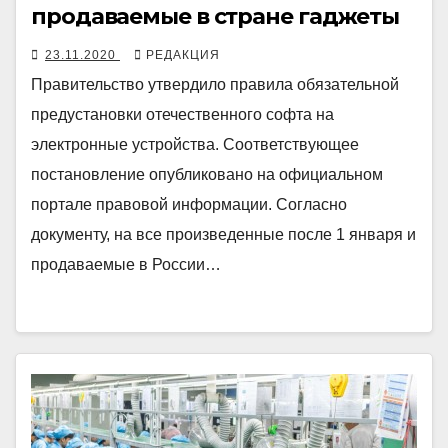
продаваемые в стране гаджеты
23.11.2020
РЕДАКЦИЯ
Правительство утвердило правила обязательной
предустановки отечественного софта на
электронные устройства. Соответствующее
постановление опубликовано на официальном
портале правовой информации. Согласно
документу, на все произведенные после 1 января и
продаваемые в России…