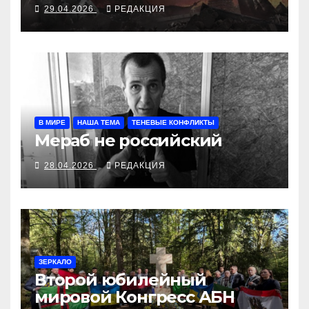
29.04.2026
РЕДАКЦИЯ
В МИРЕ
НАША ТЕМА
ТЕНЕВЫЕ КОНФЛИКТЫ
Мераб не российский
28.04.2026
РЕДАКЦИЯ
ЗЕРКАЛО
Второй юбилейный
мировой Конгресс АБН