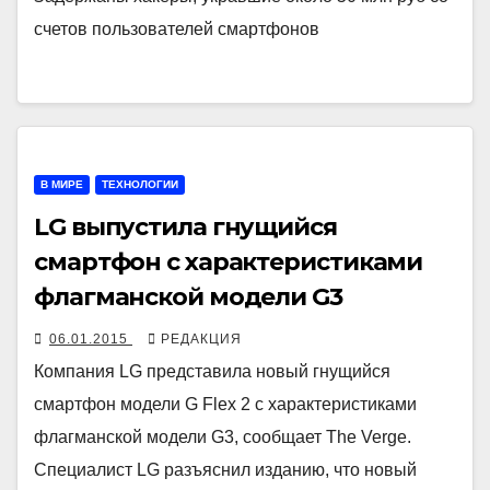
счетов пользователей смартфонов
В МИРЕ
ТЕХНОЛОГИИ
LG выпустила гнущийся
смартфон с характеристиками
флагманской модели G3
06.01.2015
РЕДАКЦИЯ
Компания LG представила новый гнущийся
смартфон модели G Flex 2 с характеристиками
флагманской модели G3, сообщает The Verge.
Специалист LG разъяснил изданию, что новый