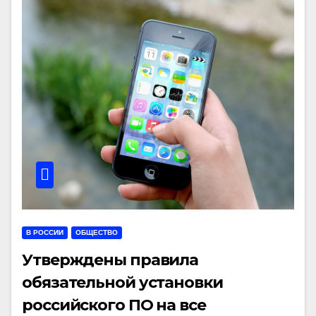
В РОССИИ
ОБЩЕСТВО
Утверждены правила
обязательной установки
российского ПО на все