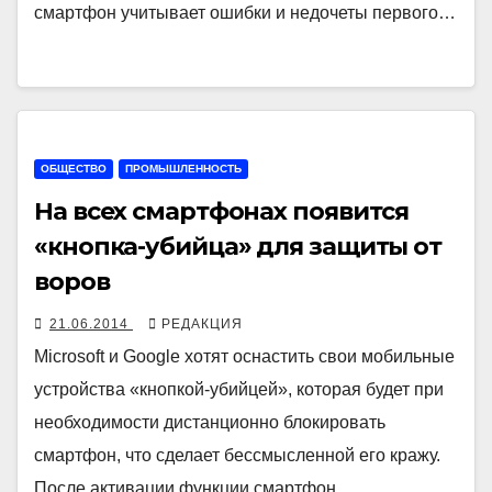
смартфон учитывает ошибки и недочеты первого…
ОБЩЕСТВО
ПРОМЫШЛЕННОСТЬ
На всех смартфонах появится
«кнопка-убийца» для защиты от
воров
21.06.2014
РЕДАКЦИЯ
Microsoft и Google хотят оснастить свои мобильные
устройства «кнопкой-убийцей», которая будет при
необходимости дистанционно блокировать
смартфон, что сделает бессмысленной его кражу.
После активации функции смартфон