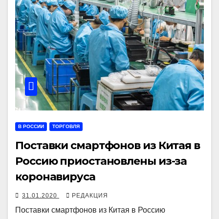
В РОССИИ
ТОРГОВЛЯ
Поставки смартфонов из Китая в
Россию приостановлены из-за
коронавируса
31.01.2020
РЕДАКЦИЯ
Поставки смартфонов из Китая в Россию