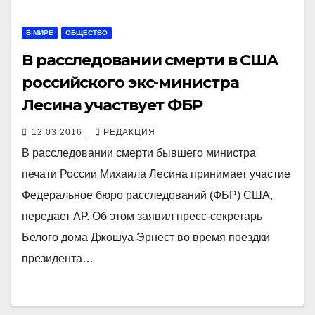
В МИРЕ
ОБЩЕСТВО
В расследовании смерти в США
российского экс-министра
Лесина участвует ФБР
12.03.2016
РЕДАКЦИЯ
В расследовании смерти бывшего министра
печати России Михаила Лесина принимает участие
Федеральное бюро расследований (ФБР) США,
передает АР. Об этом заявил пресс-секретарь
Белого дома Джошуа Эрнест во время поездки
президента…