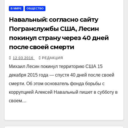
В МИРЕ
ОБЩЕСТВО
Навальный: согласно сайту
Погранслужбы США, Лесин
покинул страну через 40 дней
после своей смерти
12.03.2016
РЕДАКЦИЯ
Михаил Лесин покинул территорию США 15
декабря 2015 года — спустя 40 дней после своей
смерти. Об этом основатель фонда борьбы с
коррупцией Алексей Навальный пишет в субботу в
своем…