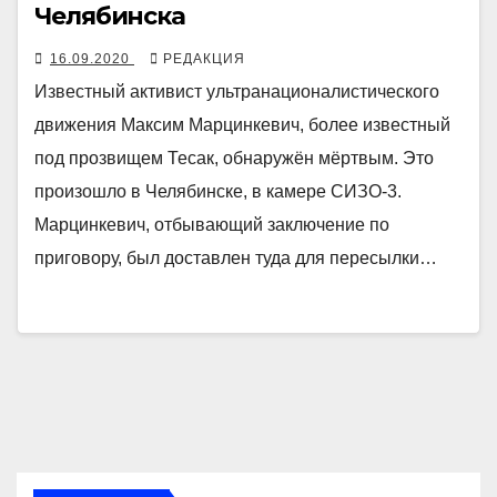
Челябинска
16.09.2020
РЕДАКЦИЯ
Известный активист ультранационалистического
движения Максим Марцинкевич, более известный
под прозвищем Тесак, обнаружён мёртвым. Это
произошло в Челябинске, в камере СИЗО-3.
Марцинкевич, отбывающий заключение по
приговору, был доставлен туда для пересылки…