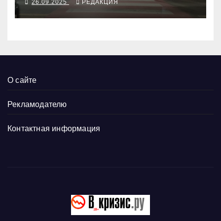
26.09.2025
РЕДАКЦИЯ
О сайте
Рекламодателю
Контактная информация