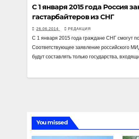
С 1 января 2015 года Россия 
гастарбайтеров из СНГ
26.06.2014
РЕДАКЦИЯ
С 1 января 2015 года граждане СНГ смогут по
Соответствующее заявление российского МИД
будут составлять только государства, вход
You missed