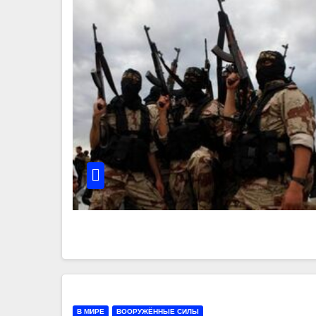
В МИРЕ
ВООРУЖЁННЫЕ СИЛЫ