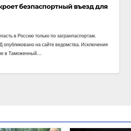
закроет безпаспортный въезд для
пасть в Россию только по загранпаспортам.
 опубликовано на сайте ведомства. Исключения
ящие в Таможенный…