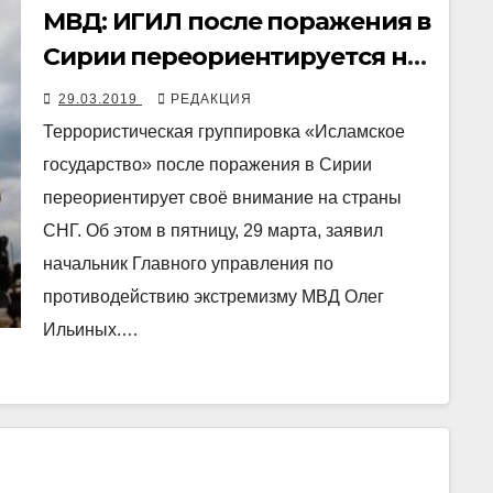
МВД: ИГИЛ после поражения в
Сирии переориентируется на
СНГ
29.03.2019
РЕДАКЦИЯ
Террористическая группировка «Исламское
государство» после поражения в Сирии
переориентирует своё внимание на страны
СНГ. Об этом в пятницу, 29 марта, заявил
начальник Главного управления по
противодействию экстремизму МВД Олег
Ильиных.…