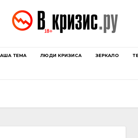
АША ТЕМА
ЛЮДИ КРИЗИСА
ЗЕРКАЛО
Т