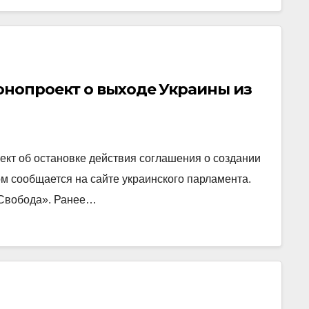
онопроект о выходе Украины из
ект об остановке действия соглашения о создании
м сообщается на сайте украинского парламента.
«Свобода». Ранее…