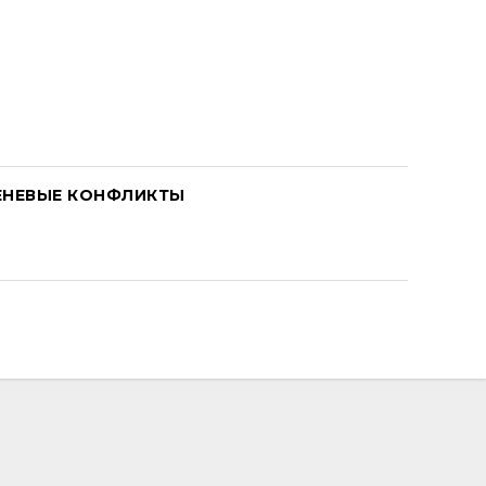
ЕНЕВЫЕ КОНФЛИКТЫ