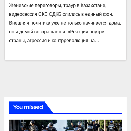
Женевские переговоры, траур в Казахстане,
видеосессия СКБ ОДКБ слились в единый фон.
Внешняя политика уже не только начинается дома,
но и домой возвращается. «Реакция внутри
страны, агрессия и контрреволюция на…
You missed