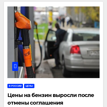
В РОССИИ
ЦЕНЫ
Цены на бензин выросли после
отмены соглашения