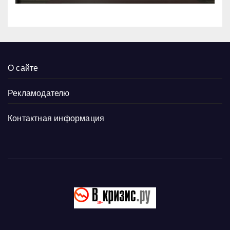
О сайте
Рекламодателю
Контактная информация