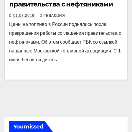
правительства с нефтяниками
01.07.2019
РЕДАКЦИЯ
Цены на топливо в России поднялись после
прекращения работы соглашения правительства с
нефтяниками. Об этом сообщает РБК со ссылкой
на данные Московской топливной ассоциации. С 1
июня бензин и дизель…
You missed