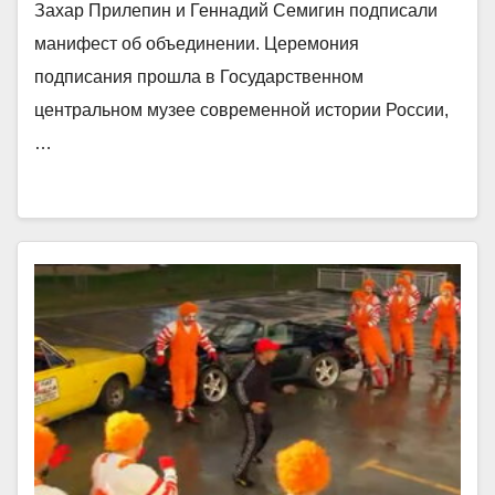
Захар Прилепин и Геннадий Семигин подписали
манифест об объединении. Церемония
подписания прошла в Государственном
центральном музее современной истории России,
…