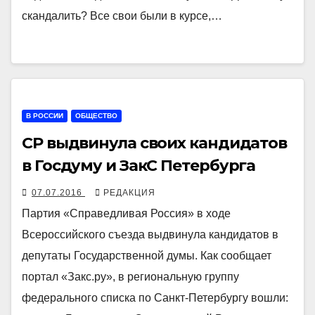
скандалить? Все свои были в курсе,…
В РОССИИ
ОБЩЕСТВО
СР выдвинула своих кандидатов
в Госдуму и ЗакС Петербурга
07.07.2016
РЕДАКЦИЯ
Партия «Справедливая Россия» в ходе
Всероссийского съезда выдвинула кандидатов в
депутаты Государственной думы. Как сообщает
портал «Закс.ру», в региональную группу
федерального списка по Санкт-Петербургу вошли: