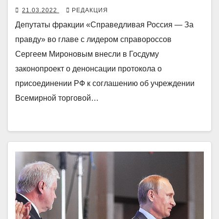
21.03.2022
РЕДАКЦИЯ
Депутаты фракции «Справедливая Россия — За
правду» во главе с лидером справороссов
Сергеем Мироновым внесли в Госдуму
законопроект о денонсации протокола о
присоединении РФ к соглашению об учреждении
Всемирной торговой…