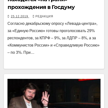
прохождения в Госдуму
25.12.2019
РЕДАКЦИЯ
Согласно декабрьскому опросу «Левада-центра»,
за «Единую Россию» готовы проголосовать 29%
респондентов, за КПРФ – 9%, за ЛДПР – 8%, а за
«Коммунистов России» и «Справедливую Россию»
– по 3%. При…