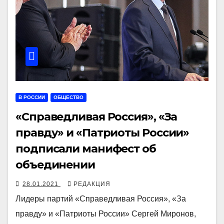
В РОССИИ
ОБЩЕСТВО
«Справедливая Россия», «За
правду» и «Патриоты России»
подписали манифест об
объединении
28.01.2021
РЕДАКЦИЯ
Лидеры партий «Справедливая Россия», «За
правду» и «Патриоты России» Сергей Миронов,