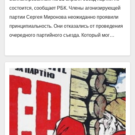
состоится, сообщает РБК. Члены агонизирующей
партии Сергея Миронова неожиданно проявили
принципиальность. Они отказались от проведения
очередного партийного съезда. Который мог…