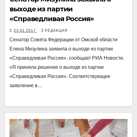
выходе из партии
«Справедливая Россия»
23.01.2017
РЕДАКЦИЯ
Сенатор Совета Федерации от Омской области
Елена Мизулина заявила о выходе из партии
«Справедливая Россия», сообщает РИА Новости.
«Я приняла решение о выходе из партии
«Справедливая Россия». Соответствующее
заявление в…