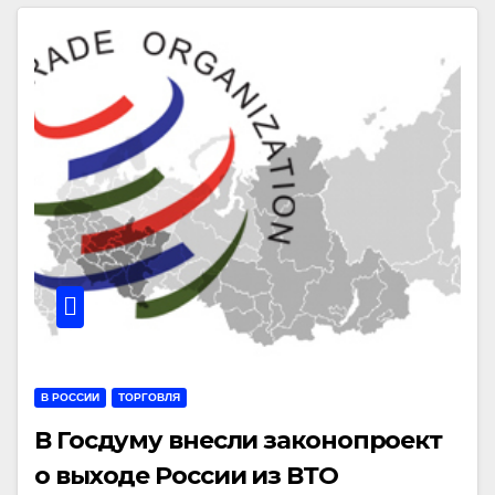
В РОССИИ
ТОРГОВЛЯ
В Госдуму внесли законопроект
о выходе России из ВТО