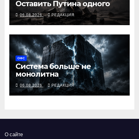
Оставить Путина одного
06.08.2026
РЕДАКЦИЯ
ОФС
Система больше не
монолитна
06.08.2026
РЕДАКЦИЯ
О сайте