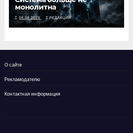
монолитна
06.08.2026
РЕДАКЦИЯ
О сайте
Рекламодателю
Контактная информация