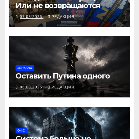
Или не возвращаются
07.08.2026
РЕДАКЦИЯ
ЗЕРКАЛО
Оставить Путина одного
06.08.2026
РЕДАКЦИЯ
ОФС
Система больше не