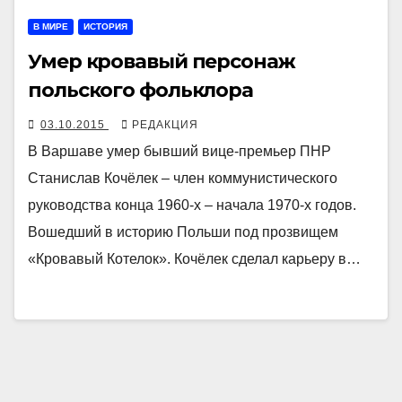
В МИРЕ
ИСТОРИЯ
Умер кровавый персонаж
польского фольклора
03.10.2015
РЕДАКЦИЯ
В Варшаве умер бывший вице-премьер ПНР
Станислав Кочёлек – член коммунистического
руководства конца 1960-х – начала 1970-х годов.
Вошедший в историю Польши под прозвищем
«Кровавый Котелок». Кочёлек сделал карьеру в…