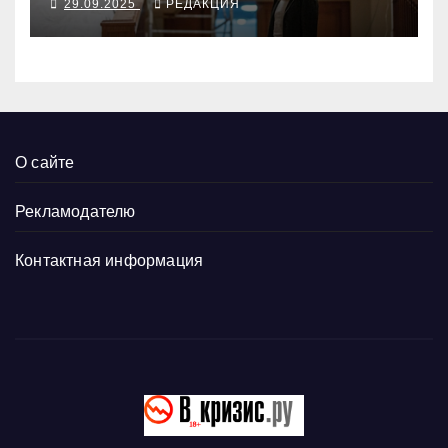
29.09.2025
РЕДАКЦИЯ
О сайте
Рекламодателю
Контактная информация