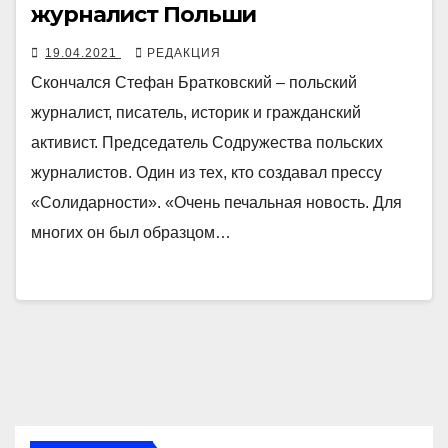
журналист Польши
19.04.2021
РЕДАКЦИЯ
Скончался Стефан Братковский – польский
журналист, писатель, историк и гражданский
активист. Председатель Содружества польских
журналистов. Один из тех, кто создавал прессу
«Солидарности». «Очень печальная новость. Для
многих он был образцом…