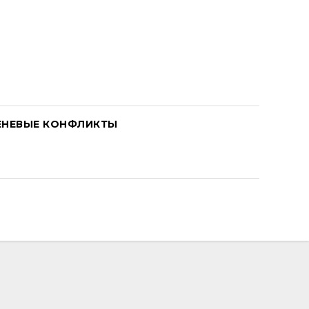
ЕНЕВЫЕ КОНФЛИКТЫ