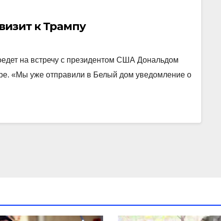
визит к Трампу
оедет на встречу с президентом США Дональдом
ере. «Мы уже отправили в Белый дом уведомление о