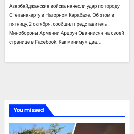
Азербайджанские войска нанесли удар по городу
Степанакерту в Нагорном Карабахе. Об этом в
пятницу, 2 октября, сообщил представитель
Минобороны Армении Арцрун Ованнисян на своей
странице в Facebook. Как минимум два…
You missed