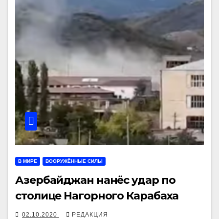
В МИРЕ
ВООРУЖЁННЫЕ СИЛЫ
Азербайджан нанёс удар по
столице Нагорного Карабаха
02.10.2020
РЕДАКЦИЯ