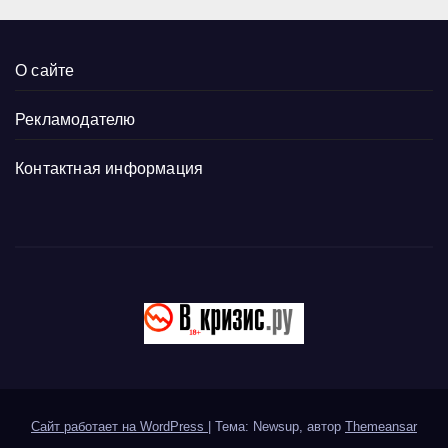
О сайте
Рекламодателю
Контактная информация
Сайт работает на WordPress
|
Тема: Newsup, автор
Themeansar