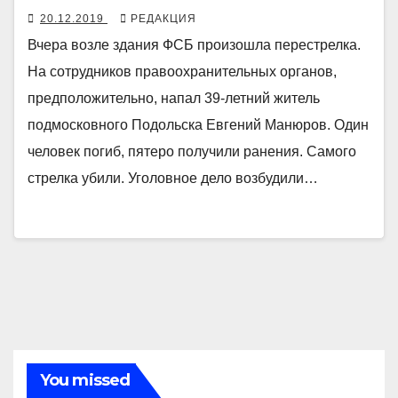
20.12.2019
РЕДАКЦИЯ
Вчера возле здания ФСБ произошла перестрелка.
На сотрудников правоохранительных органов,
предположительно, напал 39-летний житель
подмосковного Подольска Евгений Манюров. Один
человек погиб, пятеро получили ранения. Самого
стрелка убили. Уголовное дело возбудили…
You missed