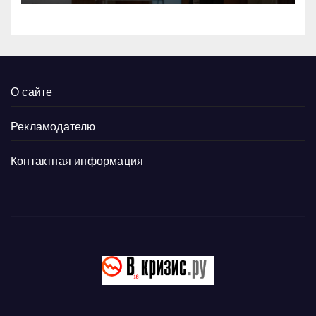
О сайте
Рекламодателю
Контактная информация