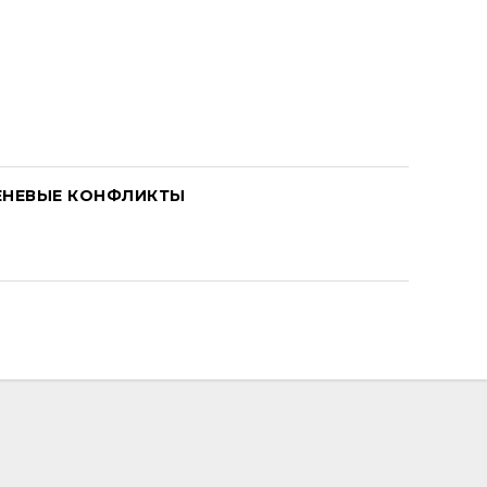
ЕНЕВЫЕ КОНФЛИКТЫ