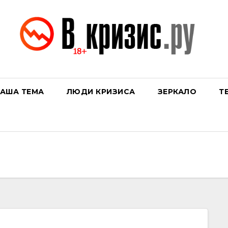
АША ТЕМА
ЛЮДИ КРИЗИСА
ЗЕРКАЛО
Т