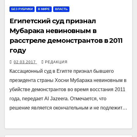
БЕЗ РУБРИКИ
В МИРЕ
ВЛАСТЬ
Египетский суд признал
Мубарака невиновным в
расстреле демонстрантов в 2011
году
02.03.2017
РЕДАКЦИЯ
Кассационный суд в Египте признал бывшего
президента страны Хосни Мубарака невиновным в
убийстве демонстрантов во время восстания 2011
года, передает Al Jazeera. Отмечается, что
решение является окончательным и не подлежит…