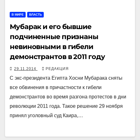
В МИРЕ
ВЛАСТЬ
Мубарак и его бывшие
подчиненные признаны
невиновными в гибели
демонстрантов в 2011 году
29.11.2014
РЕДАКЦИЯ
С экс-президента Египта Хосни Мубарака сняты
все обвинения в причастности к гибели
демонстрантов во время разгона протестов в дни
революции 2011 года. Такое решение 29 ноября
принял уголовный суд Каира,…