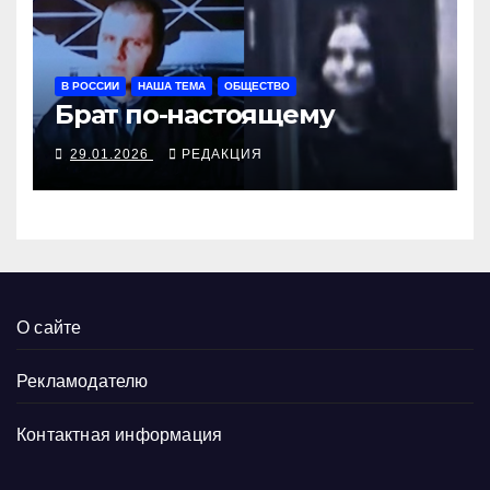
В РОССИИ
НАША ТЕМА
ОБЩЕСТВО
Брат по-настоящему
29.01.2026
РЕДАКЦИЯ
О сайте
Рекламодателю
Контактная информация