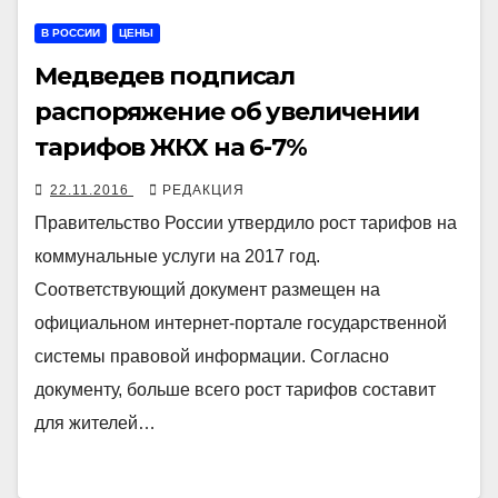
В РОССИИ
ЦЕНЫ
Медведев подписал
распоряжение об увеличении
тарифов ЖКХ на 6-7%
22.11.2016
РЕДАКЦИЯ
Правительство России утвердило рост тарифов на
коммунальные услуги на 2017 год.
Соответствующий документ размещен на
официальном интернет-портале государственной
системы правовой информации. Согласно
документу, больше всего рост тарифов составит
для жителей…