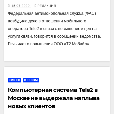
15.07.2020
РЕДАКЦИЯ
Федеральная антимонопольная служба (ФАС)
возбудила дело в отношении мобильного
оператора Tele2 в связи с повышением цен на
услуги связи, говорится в сообщении ведомства.
Речь идет о повышении ООО «Т2 Мобайл»…
БИЗНЕС
В РОССИИ
Компьютерная система Tele2 в
Москве не выдержала наплыва
новых клиентов