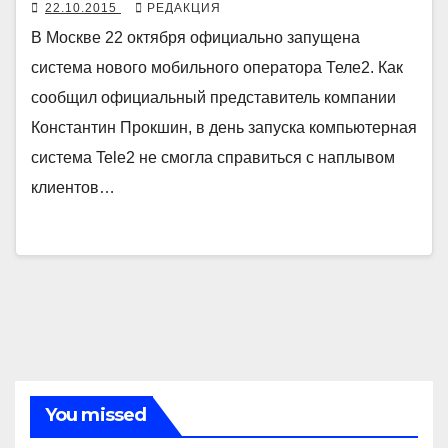
22.10.2015
РЕДАКЦИЯ
В Москве 22 октября официально запущена
система нового мобильного оператора Теле2. Как
сообщил официальный представитель компании
Константин Прокшин, в день запуска компьютерная
система Tele2 не смогла справиться с наплывом
клиентов…
You missed