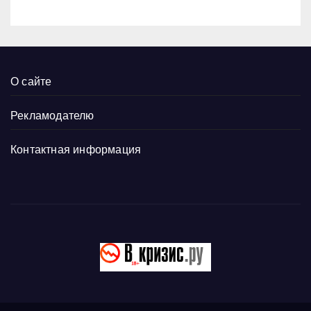
О сайте
Рекламодателю
Контактная информация