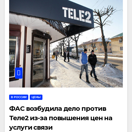
В РОССИИ
ЦЕНЫ
ФАС возбудила дело против
Теле2 из-за повышения цен на
услуги связи