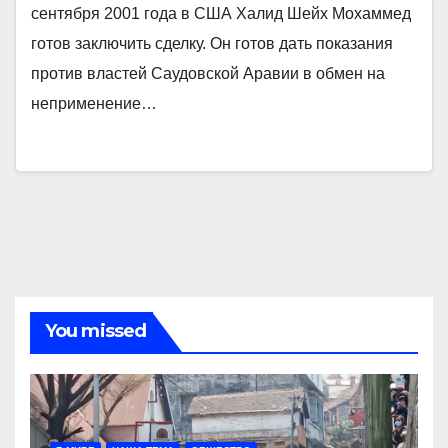
сентября 2001 года в США Халид Шейх Мохаммед
готов заключить сделку. Он готов дать показания
против властей Саудовской Аравии в обмен на
неприменение…
You missed