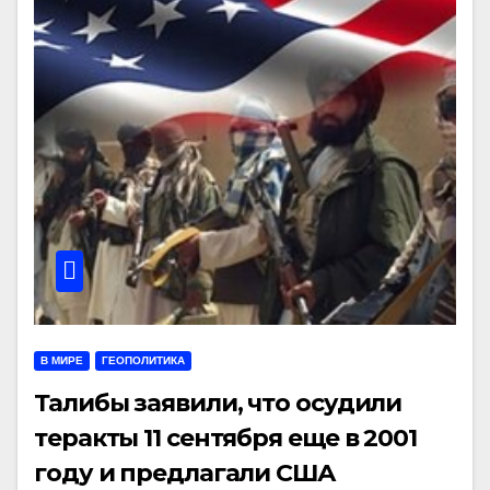
В МИРЕ
ГЕОПОЛИТИКА
Талибы заявили, что осудили
теракты 11 сентября еще в 2001
году и предлагали США