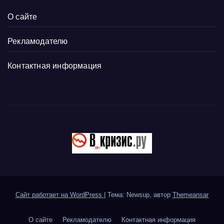
О сайте
Рекламодателю
Контактная информация
Сайт работает на WordPress
|
Тема: Newsup, автор
Themeansar
О сайте
Рекламодателю
Контактная информация