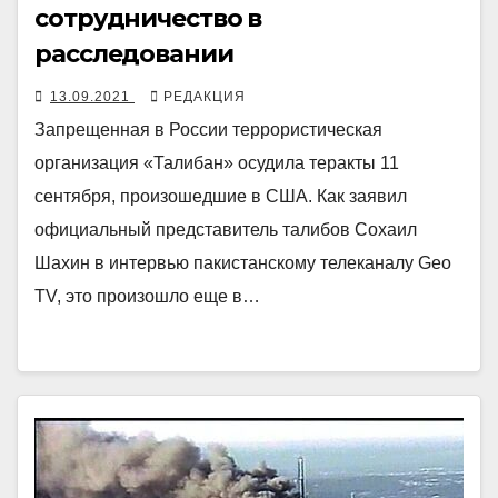
сотрудничество в
расследовании
13.09.2021
РЕДАКЦИЯ
Запрещенная в России террористическая
организация «Талибан» осудила теракты 11
сентября, произошедшие в США. Как заявил
официальный представитель талибов Сохаил
Шахин в интервью пакистанскому телеканалу Geo
TV, это произошло еще в…