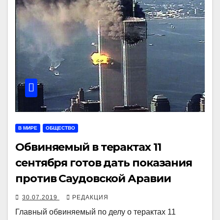
В МИРЕ
ОБЩЕСТВО
Обвиняемый в терактах 11
сентября готов дать показания
против Саудовской Аравии
30.07.2019
РЕДАКЦИЯ
Главный обвиняемый по делу о терактах 11