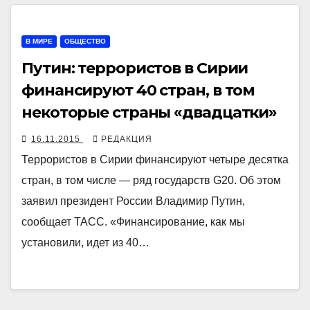
В МИРЕ
ОБЩЕСТВО
Путин: террористов в Сирии
финансируют 40 стран, в том
некоторые страны «двадцатки»
16.11.2015
РЕДАКЦИЯ
Террористов в Сирии финансируют четыре десятка
стран, в том числе — ряд государств G20. Об этом
заявил президент России Владимир Путин,
сообщает ТАСС. «Финансирование, как мы
установили, идет из 40…