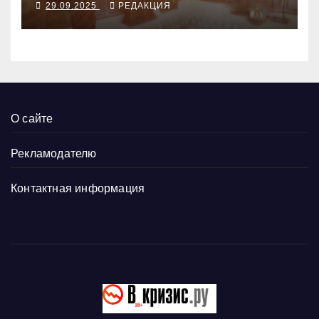
29.09.2025
РЕДАКЦИЯ
О сайте
Рекламодателю
Контактная информация