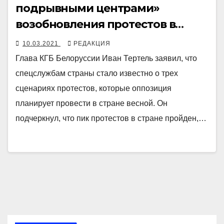
подрывными центрами»
возобновления протестов в
марте
10.03.2021
РЕДАКЦИЯ
Глава КГБ Белоруссии Иван Тертель заявил, что
спецслужбам страны стало известно о трех
сценариях протестов, которые оппозиция
планирует провести в стране весной. Он
подчеркнул, что пик протестов в стране пройден,…