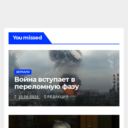
You missed
ЗЕРКАЛО
Война вступает в
переломную фазу
19.06.2026
РЕДАКЦИЯ