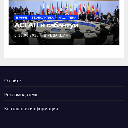
В МИРЕ
ГЕОПОЛИТИКА
НАША ТЕМА
АСЕАН и сабантуй
18.06.2026
РЕДАКЦИЯ
О сайте
Рекламодателю
Контактная информация