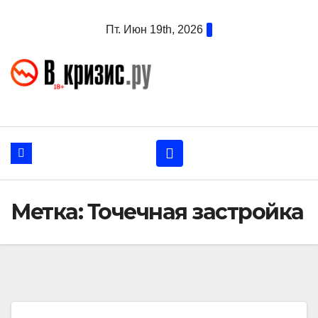
Перейти
Пт. Июн 19th, 2026
к
содержанию
Метка:
Точечная застройка