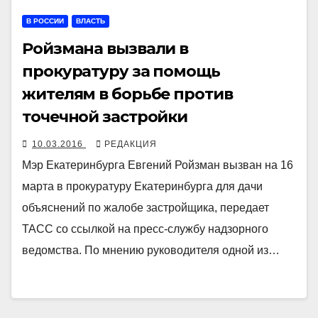
В РОССИИ
ВЛАСТЬ
Ройзмана вызвали в
прокуратуру за помощь
жителям в борьбе против
точечной застройки
10.03.2016
РЕДАКЦИЯ
Мэр Екатеринбурга Евгений Ройзман вызван на 16
марта в прокуратуру Екатеринбурга для дачи
объяснений по жалобе застройщика, передает
ТАСС со ссылкой на пресс-службу надзорного
ведомства. По мнению руководителя одной из…