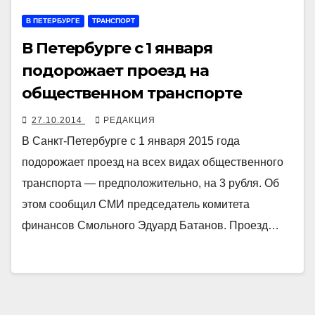
В ПЕТЕРБУРГЕ
ТРАНСПОРТ
В Петербурге с 1 января
подорожает проезд на
общественном транспорте
27.10.2014
РЕДАКЦИЯ
В Санкт-Петербурге с 1 января 2015 года
подорожает проезд на всех видах общественного
транспорта — предположительно, на 3 рубля. Об
этом сообщил СМИ председатель комитета
финансов Смольного Эдуард Батанов. Проезд…