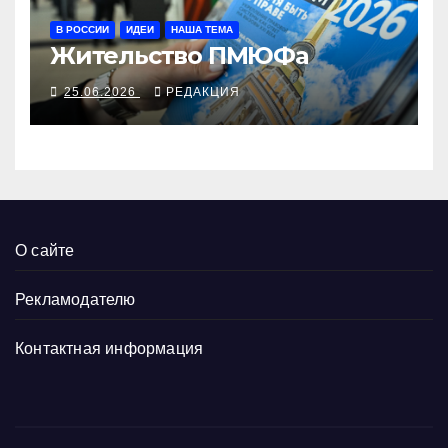
В РОССИИ
ИДЕИ
НАША ТЕМА
Жительство ПМЮФа
25.06.2026
РЕДАКЦИЯ
О сайте
Рекламодателю
Контактная информация