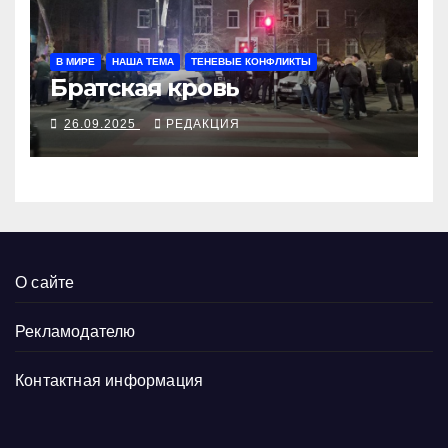
В МИРЕ
НАША ТЕМА
ТЕНЕВЫЕ КОНФЛИКТЫ
Братская кровь
26.09.2025
РЕДАКЦИЯ
О сайте
Рекламодателю
Контактная информация