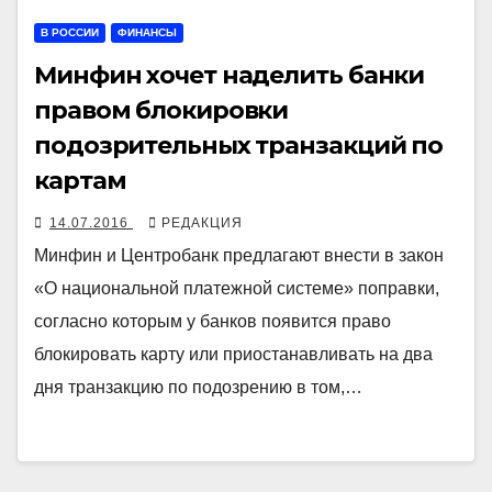
В РОССИИ
ФИНАНСЫ
Минфин хочет наделить банки
правом блокировки
подозрительных транзакций по
картам
14.07.2016
РЕДАКЦИЯ
Минфин и Центробанк предлагают внести в закон
«О национальной платежной системе» поправки,
согласно которым у банков появится право
блокировать карту или приостанавливать на два
дня транзакцию по подозрению в том,…