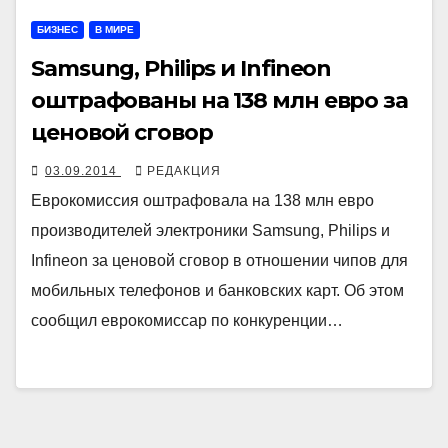
БИЗНЕС
В МИРЕ
Samsung, Philips и Infineon
оштрафованы на 138 млн евро за
ценовой сговор
03.09.2014
РЕДАКЦИЯ
Еврокомиссия оштрафовала на 138 млн евро
производителей электроники Samsung, Philips и
Infineon за ценовой сговор в отношении чипов для
мобильных телефонов и банковских карт. Об этом
сообщил еврокомиссар по конкуренции…