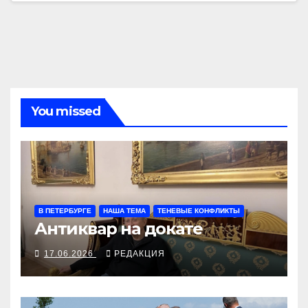
You missed
В ПЕТЕРБУРГЕ
НАША ТЕМА
ТЕНЕВЫЕ КОНФЛИКТЫ
Антиквар на докате
17.06.2026
РЕДАКЦИЯ