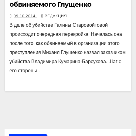
обвиняемого Глущенко
09.10.2014
РЕДАКЦИЯ
В деле об убийстве Галины Старовойтовой
происходит очередная перекройка. Началась она
после того, как обвиняемый в организации этого
преступления Михаил Глущенко назвал заказчиком
убийства Владимира Кумарина-Барсукова. Шаг с
его стороны…