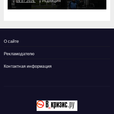
09.07.2026
РЕДАКЦИЯ
О сайте
Рекламодателю
Контактная информация