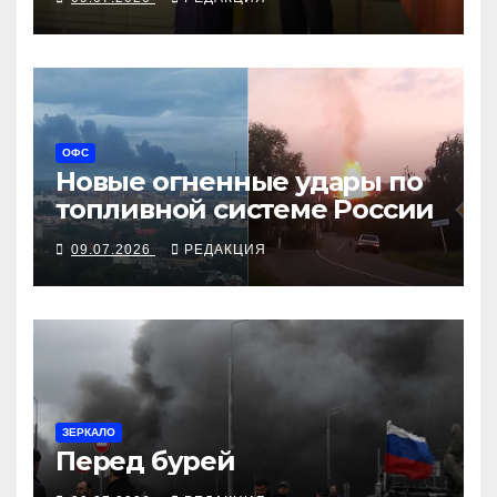
ОФС
Новые огненные удары по
топливной системе России
09.07.2026
РЕДАКЦИЯ
ЗЕРКАЛО
Перед бурей