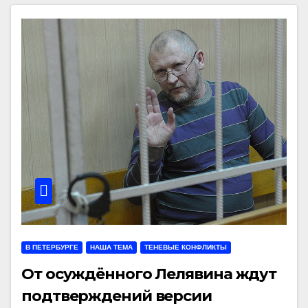
В ПЕТЕРБУРГЕ
НАША ТЕМА
ТЕНЕВЫЕ КОНФЛИКТЫ
От осуждённого Лелявина ждут
подтверждений версии