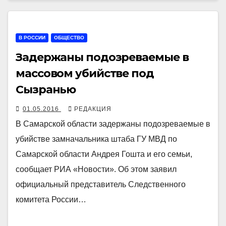
В РОССИИ
ОБЩЕСТВО
Задержаны подозреваемые в
массовом убийстве под
Сызранью
01.05.2016
РЕДАКЦИЯ
В Самарской области задержаны подозреваемые в
убийстве замначальника штаба ГУ МВД по
Самарской области Андрея Гошта и его семьи,
сообщает РИА «Новости». Об этом заявил
официальный представитель Следственного
комитета России…