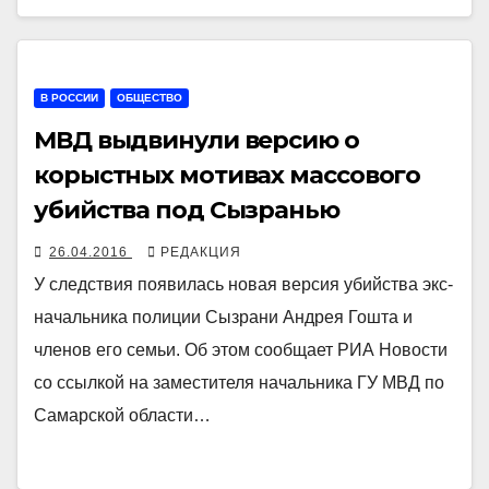
В РОССИИ
ОБЩЕСТВО
МВД выдвинули версию о
корыстных мотивах массового
убийства под Сызранью
26.04.2016
РЕДАКЦИЯ
У следствия появилась новая версия убийства экс-
начальника полиции Сызрани Андрея Гошта и
членов его семьи. Об этом сообщает РИА Новости
со ссылкой на заместителя начальника ГУ МВД по
Самарской области…