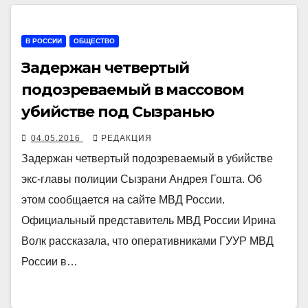
В РОССИИ
ОБЩЕСТВО
Задержан четвертый
подозреваемый в массовом
убийстве под Сызранью
04.05.2016
РЕДАКЦИЯ
Задержан четвертый подозреваемый в убийстве
экс-главы полиции Сызрани Андрея Гошта. Об
этом сообщается на сайте МВД России.
Официальный представитель МВД России Ирина
Волк рассказала, что оперативниками ГУУР МВД
России в…