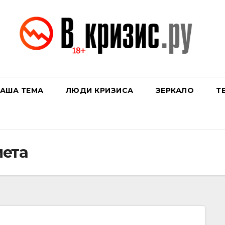
АША ТЕМА
ЛЮДИ КРИЗИСА
ЗЕРКАЛО
Т
мета