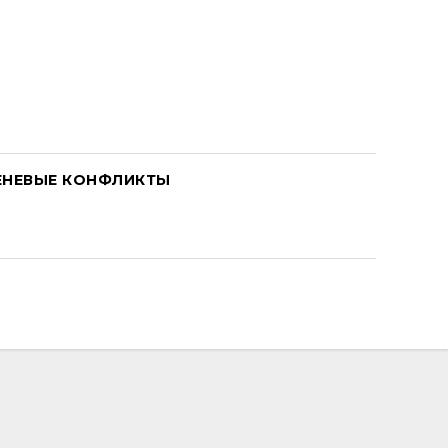
ЕНЕВЫЕ КОНФЛИКТЫ