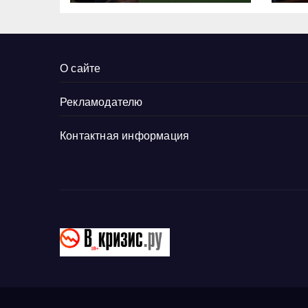
О сайте
Рекламодателю
Контактная информация