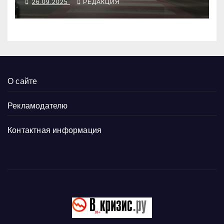
26.09.2025
РЕДАКЦИЯ
О сайте
Рекламодателю
Контактная информация