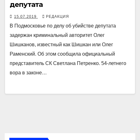
депутата
15.07.2019
РЕДАКЦИЯ
В Подмосковье по делу об убийстве депутата
задержан криминальный авторитет Олег
Шишканов, известный как Шишкан или Олег
Раменский. Об этом сообщила официальный
представитель СК Светлана Петренко. 54-летнего
вора в законе…