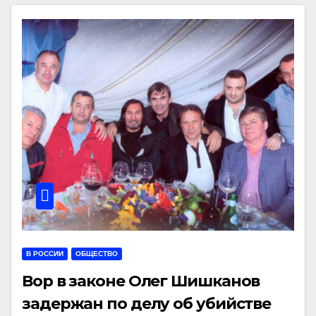
В РОССИИ
ОБЩЕСТВО
Вор в законе Олег Шишканов
задержан по делу об убийстве