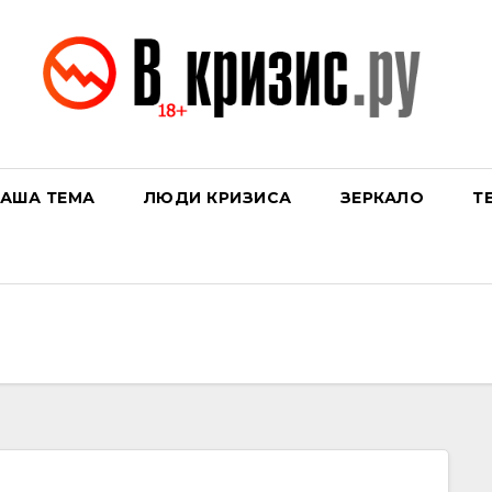
АША ТЕМА
ЛЮДИ КРИЗИСА
ЗЕРКАЛО
Т