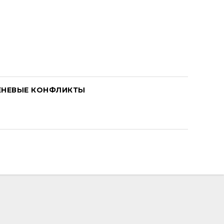
ЕНЕВЫЕ КОНФЛИКТЫ