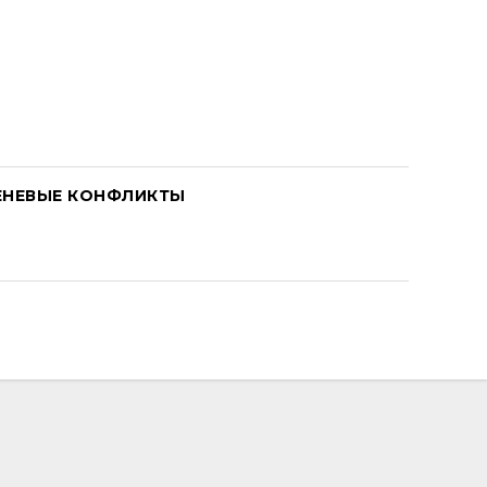
ЕНЕВЫЕ КОНФЛИКТЫ