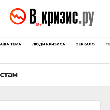
АША ТЕМА
ЛЮДИ КРИЗИСА
ЗЕРКАЛО
Т
стам