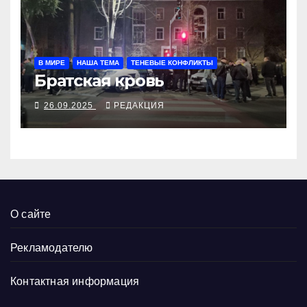
В МИРЕ
НАША ТЕМА
ТЕНЕВЫЕ КОНФЛИКТЫ
Братская кровь
26.09.2025
РЕДАКЦИЯ
О сайте
Рекламодателю
Контактная информация