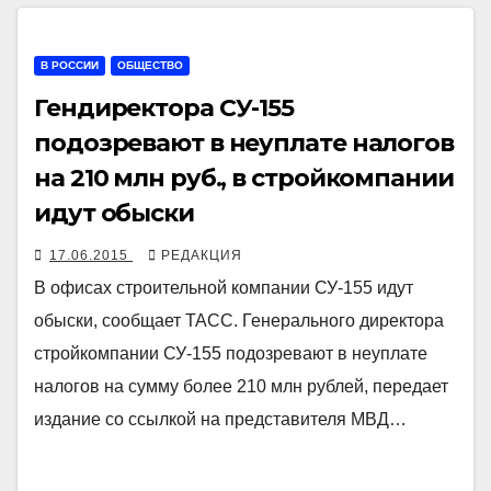
В РОССИИ
ОБЩЕСТВО
Гендиректора СУ-155
подозревают в неуплате налогов
на 210 млн руб., в стройкомпании
идут обыски
17.06.2015
РЕДАКЦИЯ
В офисах строительной компании СУ-155 идут
обыски, сообщает ТАСС. Генерального директора
стройкомпании СУ-155 подозревают в неуплате
налогов на сумму более 210 млн рублей, передает
издание со ссылкой на представителя МВД…