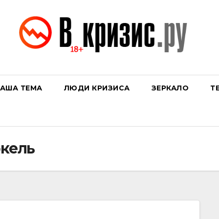
АША ТЕМА
ЛЮДИ КРИЗИСА
ЗЕРКАЛО
Т
кель