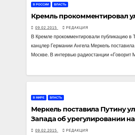
В РОССИИ
ВЛАСТЬ
Кремль прокомментировал у
09.02.2015
РЕДАКЦИЯ
В Кремле прокомментировали публикацию в The
канцлер Германии Ангела Меркель поставила
Москве. В интервью радиостанции «Говорит
В МИРЕ
ВЛАСТЬ
Меркель поставила Путину у
Запада об урегулировании на
09.02.2015
РЕДАКЦИЯ