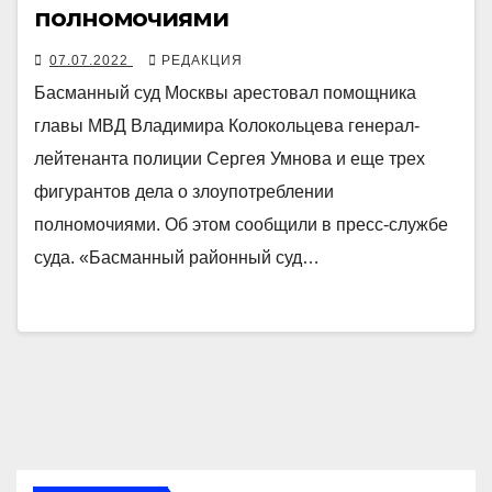
полномочиями
07.07.2022
РЕДАКЦИЯ
Басманный суд Москвы арестовал помощника
главы МВД Владимира Колокольцева генерал-
лейтенанта полиции Сергея Умнова и еще трех
фигурантов дела о злоупотреблении
полномочиями. Об этом сообщили в пресс-службе
суда. «Басманный районный суд…