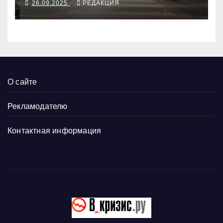
26.09.2025
РЕДАКЦИЯ
О сайте
Рекламодателю
Контактная информация