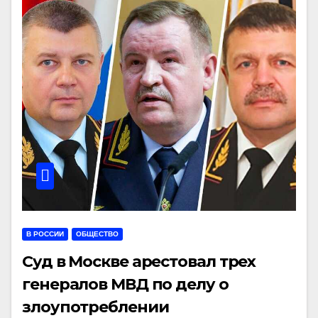
В РОССИИ
ОБЩЕСТВО
Суд в Москве арестовал трех
генералов МВД по делу о
злоупотреблении