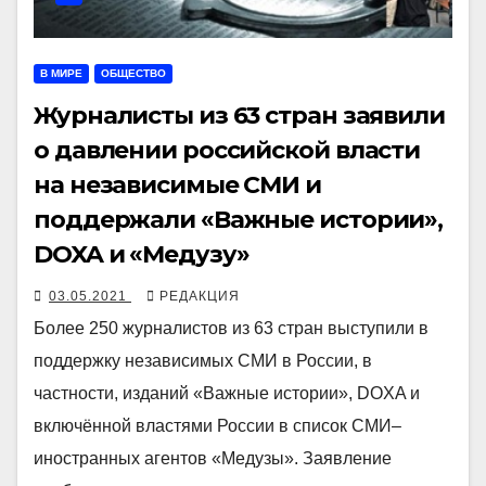
В МИРЕ
ОБЩЕСТВО
Журналисты из 63 стран заявили
о давлении российской власти
на независимые СМИ и
поддержали «Важные истории»,
DOXA и «Медузу»
03.05.2021
РЕДАКЦИЯ
Более 250 журналистов из 63 стран выступили в
поддержку независимых СМИ в России, в
частности, изданий «Важные истории», DOXA и
включённой властями России в список СМИ–
иностранных агентов «Медузы». Заявление