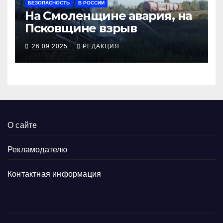
БЕЗОПАСНОСТЬ
В РОССИИ
На Смоленщине авария, на
Псковщине взрыв
26.09.2025
РЕДАКЦИЯ
О сайте
Рекламодателю
Контактная информация