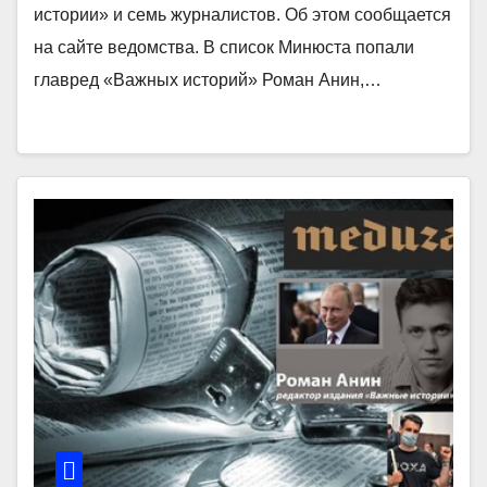
истории» и семь журналистов. Об этом сообщается
на сайте ведомства. В список Минюста попали
главред «Важных историй» Роман Анин,…