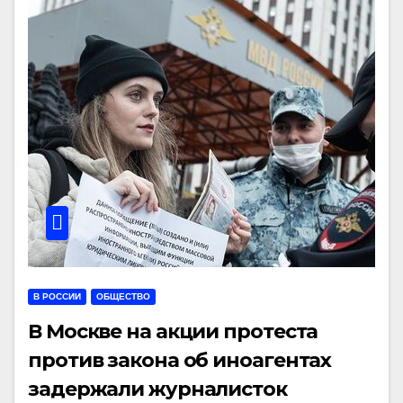
В РОССИИ
ОБЩЕСТВО
В Москве на акции протеста
против закона об иноагентах
задержали журналисток