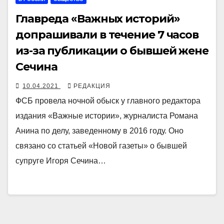
Главреда «Важных историй»
допрашивали в течение 7 часов
из-за публикации о бывшей жене
Сечина
10.04.2021
РЕДАКЦИЯ
ФСБ провела ночной обыск у главного редактора
издания «Важные истории», журналиста Романа
Анина по делу, заведенному в 2016 году. Оно
связано со статьей «Новой газеты» о бывшей
супруге Игоря Сечина…