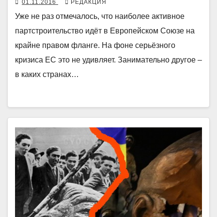
01.11.2016
РЕДАКЦИЯ
Уже не раз отмечалось, что наиболее активное
партстроительство идёт в Европейском Союзе на
крайне правом фланге. На фоне серьёзного
кризиса ЕС это не удивляет. Занимательно другое –
в каких странах…