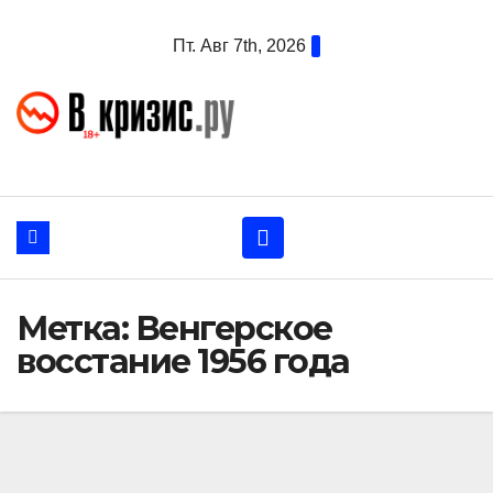
Перейти
Пт. Авг 7th, 2026
к
содержанию
Метка:
Венгерское
восстание 1956 года