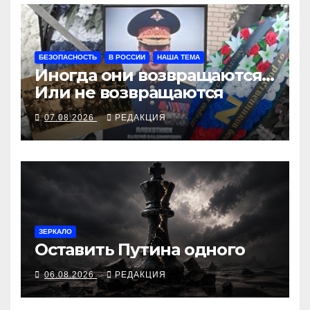
БЕЗОПАСНОСТЬ
В РОССИИ
НАША ТЕМА
Иногда они возвращаются…
Или не возвращаются
07.08.2026
РЕДАКЦИЯ
ЗЕРКАЛО
Оставить Путина одного
06.08.2026
РЕДАКЦИЯ