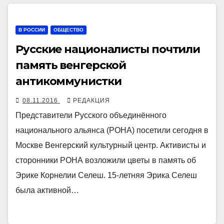
В РОССИИ
ОБЩЕСТВО
Русские националисты почтили
память венгерской
антикоммунистки
08.11.2016
РЕДАКЦИЯ
Представители Русского объединённого
национального альянса (РОНА) посетили сегодня в
Москве Венгерский культурный центр. Активисты и
сторонники РОНА возложили цветы в память об
Эрике Корнелии Селеш. 15-летняя Эрика Селеш
была активной…