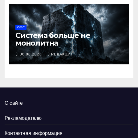
ОФС
Система больше не
монолитна
06.08.2026
РЕДАКЦИЯ
О сайте
Рекламодателю
Контактная информация