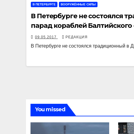
В ПЕТЕРБУРГЕ
ВООРУЖЁННЫЕ СИЛЫ
В Петербурге не состоялся 
парад кораблей Балтийского
09.05.2017
РЕДАКЦИЯ
В Петербурге не состоялся традиционный в 
You missed