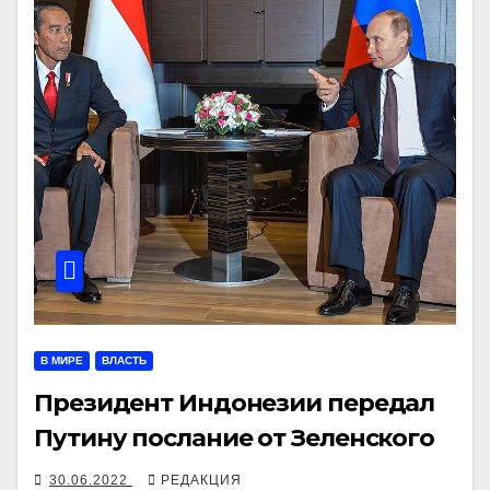
В МИРЕ
ВЛАСТЬ
Президент Индонезии передал
Путину послание от Зеленского
30.06.2022
РЕДАКЦИЯ