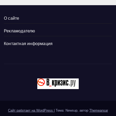
О сайте
Рекламодателю
Контактная информация
Сайт работает на WordPress
|
Тема: Newsup, автор
Themeansar