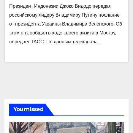
Президент Индонезии Джоко Видодо передал
российскому лидеру Владимиру Путину послание
от президента Украины Владимира Зеленского. Об
этом он сообщил в ходе своего визита в Москву,
передает ТАСС. По данным телеканала…
You missed