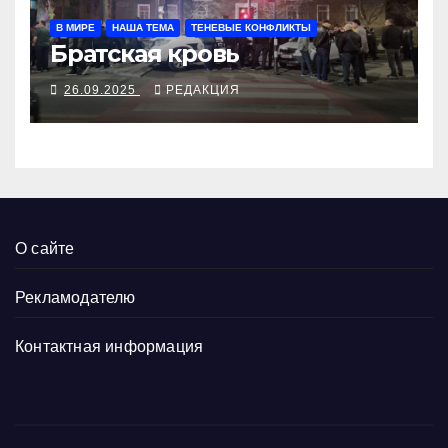
В МИРЕ
НАША ТЕМА
ТЕНЕВЫЕ КОНФЛИКТЫ
Братская кровь
26.09.2025
РЕДАКЦИЯ
О сайте
Рекламодателю
Контактная информация